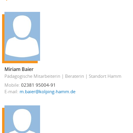
Miriam Baier
Pädagogische Mitarbeiterin
Beraterin
Standort Hamm
Mobile
02381 95004-91
E-mail
m.baier@kolping-hamm.de