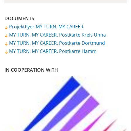
DOCUMENTS
Projektflyer MY TURN. MY CAREER.
MY TURN. MY CAREER. Postkarte Kreis Unna
MY TURN. MY CAREER. Postkarte Dortmund
MY TURN. MY CAREER. Postkarte Hamm
IN COOPERATION WITH