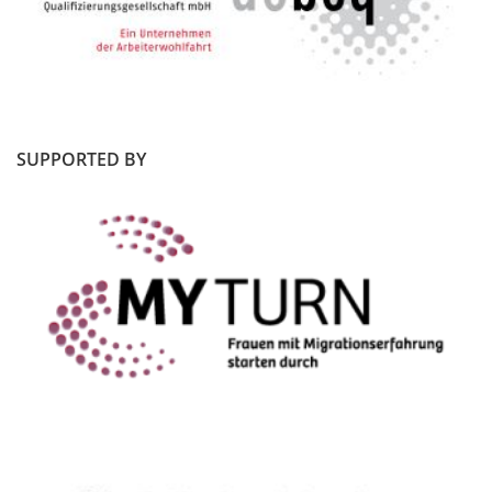
SUPPORTED BY