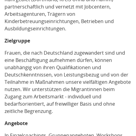
partnerschaftlich und vernetzt mit Jobcentern,
Arbeitsagenturen, Trägern von
Kinderbetreuungseinrichtungen,
Betrieben und
Ausbildungseinrichtungen.
Zielgruppe
Frauen, die nach Deutschland zugewandert sind und
eine Beschäftigung aufnehmen dürfen, können
unabhängig von ihren Qualifikationen und
Deutschkenntnissen, von Leistungsbezug und von der
Teilnahme in Maßnahmen unsere vielfältigen Angebote
nutzen. Wir unterstützen die Migrantinnen
beim
Zugang zum Arbeitsmarkt - individuell und
bedarfsorientiert,
auf freiwilliger Basis und ohne
zeitliche Begrenzung.
Angebote
In Einzelcoachings, Gruppenangeboten, Workshops