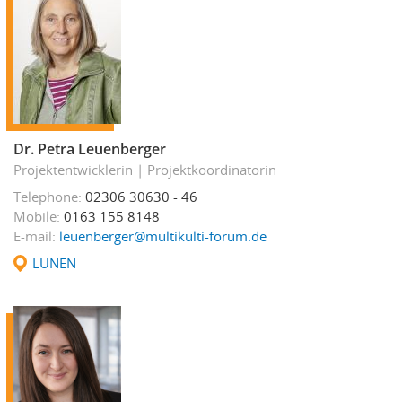
Dr. Petra Leuenberger
Projektentwicklerin
Projektkoordinatorin
Telephone
02306 30630 - 46
Mobile
0163 155 8148
E-mail
leuenberger@multikulti-forum.de
LÜNEN