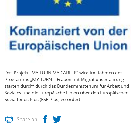
Das Projekt „MY TURN MY CAREER“ wird im Rahmen des
Programms „MY TURN – Frauen mit Migrationserfahrung
starten durch“ durch das Bundesministerium für Arbeit und
Soziales und die Europäische Union über den Europäischen
Sozialfonds Plus (ESF Plus) gefördert
Print
Facebook
Twitter
Share on