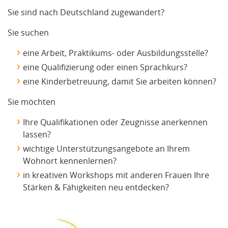
Sie sind nach Deutschland zugewandert?
Sie suchen
eine Arbeit, Praktikums- oder Ausbildungsstelle?
eine Qualifizierung oder einen Sprachkurs?
eine Kinderbetreuung, damit Sie arbeiten können?
Sie möchten
Ihre Qualifikationen oder Zeugnisse anerkennen
lassen?
wichtige Unterstützungsangebote an Ihrem
Wohnort kennenlernen?
in kreativen Workshops mit anderen Frauen Ihre
Stärken & Fähigkeiten neu entdecken?