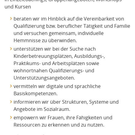
und Kursen
beraten wir im Hinblick auf die Vereinbarkeit von
Qualifizierung bzw. beruflicher Tätigkeit und Familie
und versuchen gemeinsam, individuelle
Hemmnisse zu überwinden.
unterstützen wir bei der Suche nach
Kinderbetreuungsplätzen, Ausbildungs-,
Praktikums- und Arbeitsplätzen sowie
wohnortnahen Qualifizierungs- und
Unterstützungsangeboten.
vermitteln wir digitale und sprachliche
Basiskompetenzen.
informieren wir über Strukturen, Systeme und
Angebote im Sozialraum.
empowern wir Frauen, ihre Fähigkeiten und
Ressourcen zu erkennen und zu nutzen.