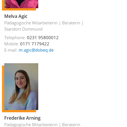
Melva Agic
Pädagogische Mitarbeiterin
Beraterin
Standort Dortmund
Telephone
0231 95800012
Mobile
0171 7179422
E-mail
m.agic@dobeq.de
Frederike Arning
Pädagogische Mitarbeiterin
Beraterin