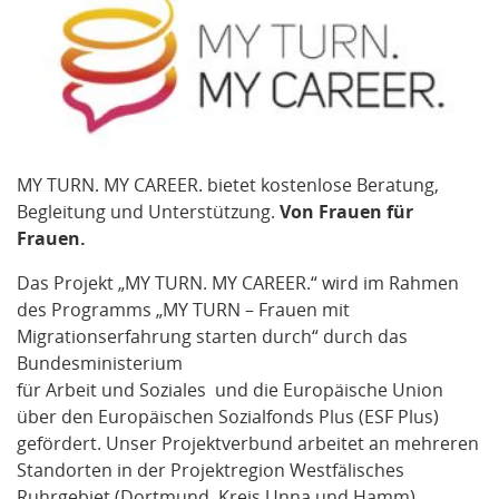
MY TURN. MY CAREER. bietet kostenlose Beratung,
Begleitung und Unterstützung.
Von Frauen für
Frauen.
Das Projekt „MY TURN. MY CAREER.“ wird im Rahmen
des Programms „MY TURN – Frauen mit
Migrationserfahrung starten durch“ durch das
Bundesministerium
für Arbeit und Soziales und die Europäische Union
über den Europäischen Sozialfonds Plus (ESF Plus)
gefördert.
Unser Projektverbund arbeitet an mehreren
Standorten in der Projektregion Westfälisches
Ruhrgebiet (Dortmund, Kreis Unna und Hamm)