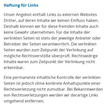
Haftung für Links
Unser Angebot enthält Links zu externen Websites
Dritter, auf deren Inhalte wir keinen Einfluss haben.
Deshalb können wir für diese fremden Inhalte auch
keine Gewähr übernehmen. Für die Inhalte der
verlinkten Seiten ist stets der jeweilige Anbieter oder
Betreiber der Seiten verantwortlich. Die verlinkten
Seiten wurden zum Zeitpunkt der Verlinkung auf
mögliche Rechtsverstöße überprüft. Rechtswidrige
Inhalte waren zum Zeitpunkt der Verlinkung nicht
erkennbar.
Eine permanente inhaltliche Kontrolle der verlinkten
Seiten ist jedoch ohne konkrete Anhaltspunkte einer
Rechtsverletzung nicht zumutbar. Bei Bekanntwerden
von Rechtsverletzungen werden wir derartige Links
umgehend entfernen.