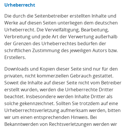
Urheberrecht
Die durch die Seitenbetreiber erstellten Inhalte und
Werke auf diesen Seiten unterliegen dem deutschen
Urheberrecht. Die Vervielfältigung, Bearbeitung,
Verbreitung und jede Art der Verwertung außerhalb
der Grenzen des Urheberrechtes bedürfen der
schriftlichen Zustimmung des jeweiligen Autors bzw.
Erstellers.
Downloads und Kopien dieser Seite sind nur für den
privaten, nicht kommerziellen Gebrauch gestattet.
Soweit die Inhalte auf dieser Seite nicht vom Betreiber
erstellt wurden, werden die Urheberrechte Dritter
beachtet. Insbesondere werden Inhalte Dritter als
solche gekennzeichnet. Sollten Sie trotzdem auf eine
Urheberrechtsverletzung aufmerksam werden, bitten
wir um einen entsprechenden Hinweis. Bei
Bekanntwerden von Rechtsverletzungen werden wir