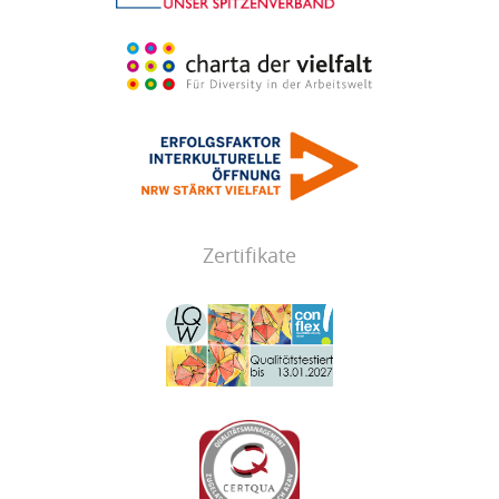
Zertifikate