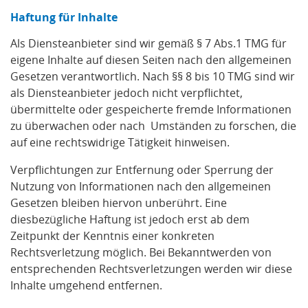
Haftung für Inhalte
Als Diensteanbieter sind wir gemäß § 7 Abs.1 TMG für
eigene Inhalte auf diesen Seiten nach den allgemeinen
Gesetzen verantwortlich. Nach §§ 8 bis 10 TMG sind wir
als Diensteanbieter jedoch nicht verpflichtet,
übermittelte oder gespeicherte fremde Informationen
zu überwachen oder nach Umständen zu forschen, die
auf eine rechtswidrige Tätigkeit hinweisen.
Verpflichtungen zur Entfernung oder Sperrung der
Nutzung von Informationen nach den allgemeinen
Gesetzen bleiben hiervon unberührt. Eine
diesbezügliche Haftung ist jedoch erst ab dem
Zeitpunkt der Kenntnis einer konkreten
Rechtsverletzung möglich. Bei Bekanntwerden von
entsprechenden Rechtsverletzungen werden wir diese
Inhalte umgehend entfernen.