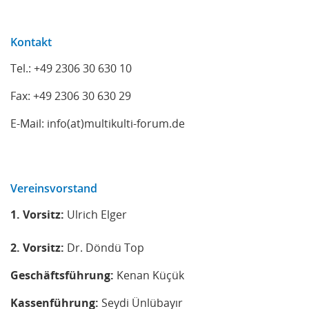
Kontakt
Tel.: +49 2306 30 630 10
Fax: +49 2306 30 630 29
E-Mail: info(at)multikulti-forum.de
Vereinsvorstand
1. Vorsitz:
Ulrich Elger
2. Vorsitz:
Dr. Döndü Top
Geschäftsführung:
Kenan Küçük
Kassenführung:
Seydi Ünlübayır