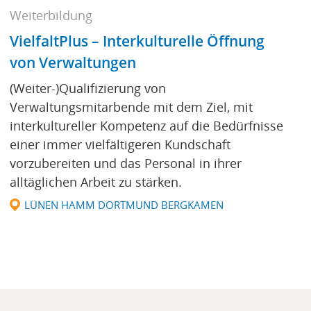
Weiterbildung
VielfaltPlus – Interkulturelle Öffnung
von Verwaltungen
(Weiter-)Qualifizierung von
Verwaltungsmitarbende mit dem Ziel, mit
interkultureller Kompetenz auf die Bedürfnisse
einer immer vielfältigeren Kundschaft
vorzubereiten und das Personal in ihrer
alltäglichen Arbeit zu stärken.
LÜNEN HAMM DORTMUND BERGKAMEN
r