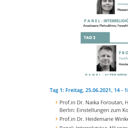
Tag 1: Freitag, 25.06.2021, 14 - 
Prof.in Dr. Naika Foroutan,
Berlin: Einstellungen zum K
Prof.in Dr. Heidemarie Wink
Panel: Interreligiöse Allianz