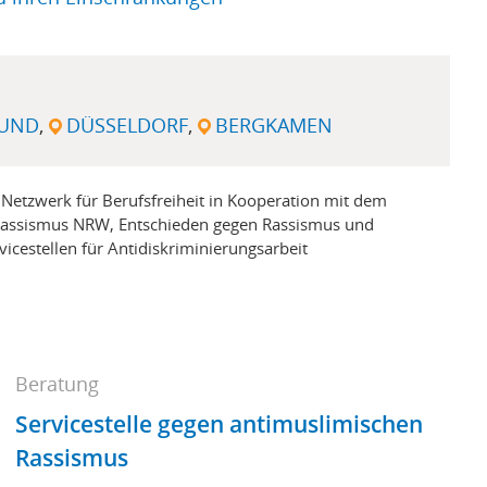
UND
DÜSSELDORF
BERGKAMEN
 Netzwerk für Berufsfreiheit in Kooperation mit dem
assismus NRW, Entschieden gegen Rassismus und
vicestellen für Antidiskriminierungsarbeit
Beratung
Servicestelle gegen antimuslimischen
Rassismus