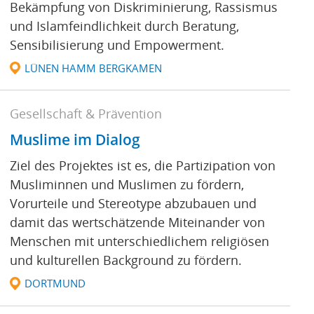
Bekämpfung von Diskriminierung, Rassismus
und Islamfeindlichkeit durch Beratung,
Sensibilisierung und Empowerment.
LÜNEN HAMM BERGKAMEN
Gesellschaft & Prävention
Muslime im Dialog
Ziel des Projektes ist es, die Partizipation von
Musliminnen und Muslimen zu fördern,
Vorurteile und Stereotype abzubauen und
damit das wertschätzende Miteinander von
Menschen mit unterschiedlichem religiösen
und kulturellen Background zu fördern.
DORTMUND