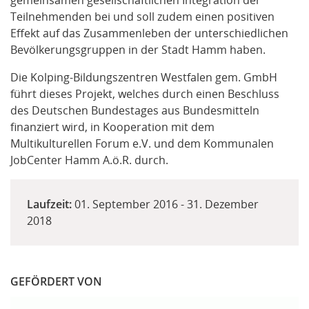
gemeinsamen gesellschaftlichen Integration der
Teilnehmenden bei und soll zudem einen positiven
Effekt auf das Zusammenleben der unterschiedlichen
Bevölkerungsgruppen in der Stadt Hamm haben.
Die Kolping-Bildungszentren Westfalen gem. GmbH
führt dieses Projekt, welches durch einen Beschluss
des Deutschen Bundestages aus Bundesmitteln
finanziert wird, in Kooperation mit dem
Multikulturellen Forum e.V. und dem Kommunalen
JobCenter Hamm A.ö.R. durch.
Laufzeit:
01. September 2016
-
31. Dezember
2018
GEFÖRDERT VON