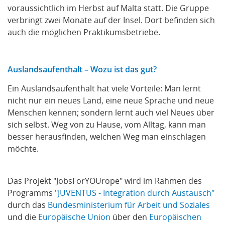
voraussichtlich im Herbst auf Malta statt. Die Gruppe
verbringt zwei Monate auf der Insel. Dort befinden sich
auch die möglichen Praktikumsbetriebe.
Auslandsaufenthalt – Wozu ist das gut?
Ein Auslandsaufenthalt hat viele Vorteile: Man lernt
nicht nur ein neues Land, eine neue Sprache und neue
Menschen kennen; sondern lernt auch viel Neues über
sich selbst. Weg von zu Hause, vom Alltag, kann man
besser herausfinden, welchen Weg man einschlagen
möchte.
Das Projekt "JobsForYOUrope" wird im Rahmen des
Programms
"JUVENTUS - Integration durch Austausch"
durch das
Bundesministerium für Arbeit und Soziales
und die
Europäische Union
über den
Europäischen