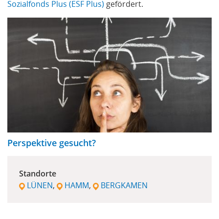
Sozialfonds Plus (ESF Plus)
gefördert.
Perspektive gesucht?
Standorte
LÜNEN
HAMM
BERGKAMEN