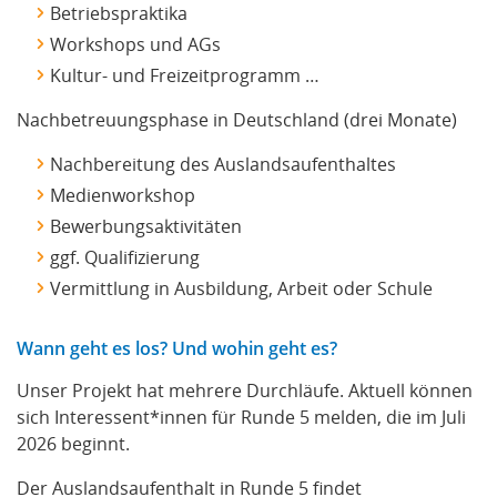
Betriebspraktika
Workshops und AGs
Kultur- und Freizeitprogramm …
Nachbetreuungsphase in Deutschland (drei Monate)
Nachbereitung des Auslandsaufenthaltes
Medienworkshop
Bewerbungsaktivitäten
ggf. Qualifizierung
Vermittlung in Ausbildung, Arbeit oder Schule
Wann geht es los? Und wohin geht es?
Unser Projekt hat mehrere Durchläufe. Aktuell können
sich Interessent*innen für Runde 5 melden, die im Juli
2026 beginnt.
Der Auslandsaufenthalt in Runde 5 findet