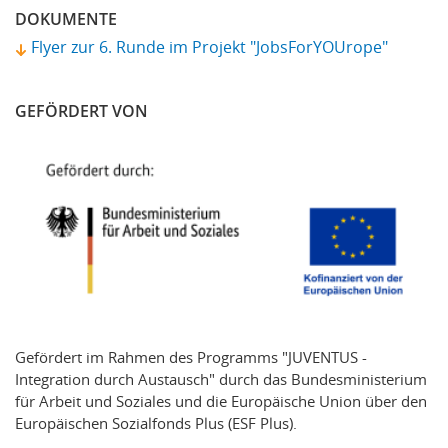
DOKUMENTE
Flyer zur 6. Runde im Projekt "JobsForYOUrope"
GEFÖRDERT VON
Gefördert im Rahmen des Programms "JUVENTUS -
Integration durch Austausch" durch das Bundesministerium
für Arbeit und Soziales und die Europäische Union über den
Europäischen Sozialfonds Plus (ESF Plus).