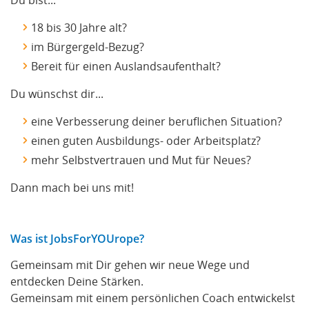
Du bist...
18 bis 30 Jahre alt?
im Bürgergeld-Bezug?
Bereit für einen Auslandsaufenthalt?
Du wünschst dir...
eine Verbesserung deiner beruflichen Situation?
einen guten Ausbildungs- oder Arbeitsplatz?
mehr Selbstvertrauen und Mut für Neues?
Dann mach bei uns mit!
Was ist JobsForYOUrope?
Gemeinsam mit Dir gehen wir neue Wege und
entdecken Deine Stärken.
Gemeinsam mit einem persönlichen Coach entwickelst