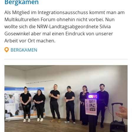
Bergkamen
Als Mitglied im Integrationsausschuss kommt man am
Multikulturellen Forum ohnehin nicht vorbei. Nun
wollte sich die NRW-Landtagsabgeordnete Silvia
Gosewinkel aber mal einen Eindruck von unserer
Arbeit vor Ort machen.
BERGKAMEN