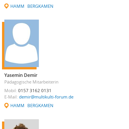
HAMM
BERGKAMEN
Yasemin Demir
Pädagogische Mitarbeiterin
Mobil
0157 3162 0131
E-Mail
demir@multikulti-forum.de
HAMM
BERGKAMEN