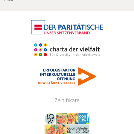
Zertifikate