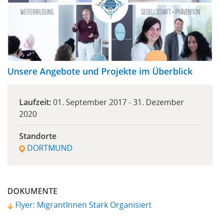
Unsere Angebote und Projekte im Überblick
Laufzeit:
01. September 2017
-
31. Dezember
2020
Standorte
DORTMUND
DOKUMENTE
Flyer: MigrantInnen Stark Organisiert