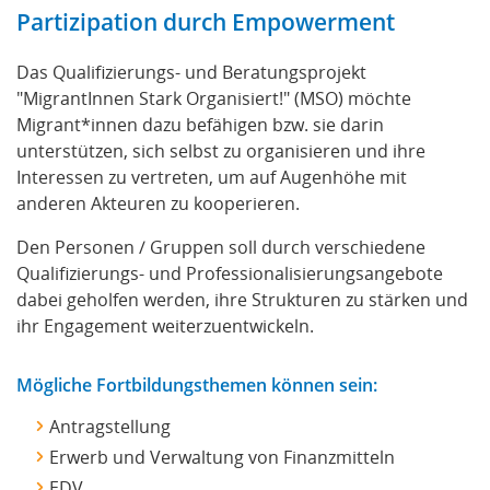
Partizipation durch Empowerment
Das Qualifizierungs- und Beratungsprojekt
"MigrantInnen Stark Organisiert!" (MSO) möchte
Migrant*innen dazu befähigen bzw. sie darin
unterstützen, sich selbst zu organisieren und ihre
Interessen zu vertreten, um auf Augenhöhe mit
anderen Akteuren zu kooperieren.
Den Personen / Gruppen soll durch verschiedene
Qualifizierungs- und Professionalisierungsangebote
dabei geholfen werden, ihre Strukturen zu stärken und
ihr Engagement weiterzuentwickeln.
Mögliche Fortbildungsthemen können sein:
Antragstellung
Erwerb und Verwaltung von Finanzmitteln
EDV