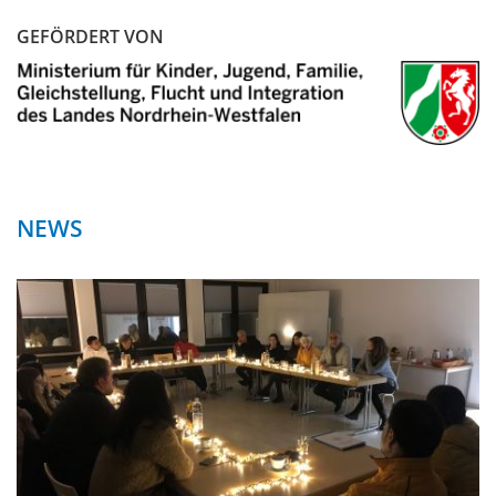
GEFÖRDERT VON
NEWS