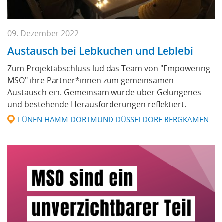
09. Dezember 2022
Austausch bei Lebkuchen und Leblebi
Zum Projektabschluss lud das Team von "Empowering
MSO" ihre Partner*innen zum gemeinsamen
Austausch ein. Gemeinsam wurde über Gelungenes
und bestehende Herausforderungen reflektiert.
LÜNEN HAMM DORTMUND DÜSSELDORF BERGKAMEN