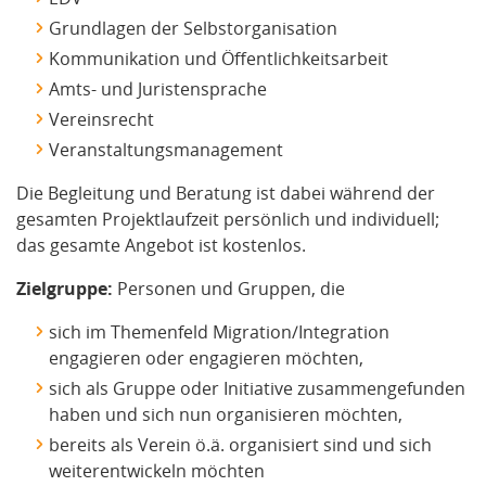
Grundlagen der Selbstorganisation
Kommunikation und Öffentlichkeitsarbeit
Amts- und Juristensprache
Vereinsrecht
Veranstaltungsmanagement
Die Begleitung und Beratung ist dabei während der
gesamten Projektlaufzeit persönlich und individuell;
das gesamte Angebot ist kostenlos.
Zielgruppe:
Personen und Gruppen, die
sich im Themenfeld Migration/Integration
engagieren oder engagieren möchten,
sich als Gruppe oder Initiative zusammengefunden
haben und sich nun organisieren möchten,
bereits als Verein ö.ä. organisiert sind und sich
weiterentwickeln möchten