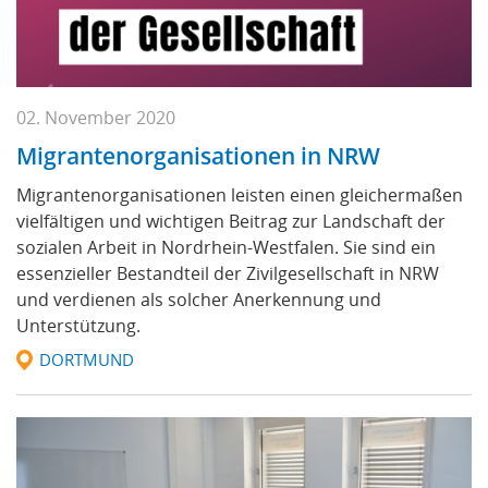
02. November 2020
Migrantenorganisationen in NRW
Migrantenorganisationen leisten einen gleichermaßen
vielfältigen und wichtigen Beitrag zur Landschaft der
sozialen Arbeit in Nordrhein-Westfalen. Sie sind ein
essenzieller Bestandteil der Zivilgesellschaft in NRW
und verdienen als solcher Anerkennung und
Unterstützung.
DORTMUND