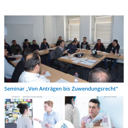
Seminar „Von Anträgen bis Zuwendungsrecht"